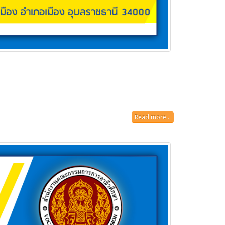
Read more...