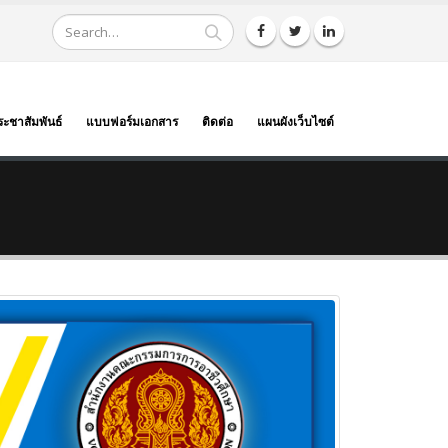
ระชาสัมพันธ์
แบบฟอร์มเอกสาร
ติดต่อ
แผนผังเว็บไซต์