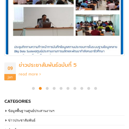
ข่าวประชาสัมพันธ์ฉบับที่ 5
09
read more
Jan
CATEGORIES
ข้อมูลพื้นฐานศูนย์ประสานงานฯ
ข่าวประชาสัมพันธ์