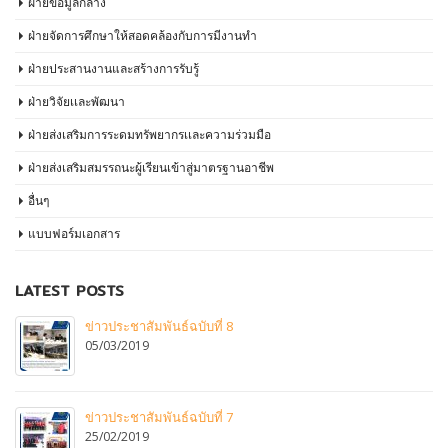
ฝ่ายข้อมูลกลาง
ฝ่ายจัดการศึกษาให้สอดคล้องกับการมีงานทำ
ฝ่ายประสานงานและสร้างการรับรู้
ฝ่ายวิจัยเเละพัฒนา
ฝ่ายส่งเสริมการระดมทรัพยากรเเละความร่วมมือ
ฝ่ายส่งเสริมสมรรถนะผู้เรียนเข้าสู่มาตรฐานอาชีพ
อื่นๆ
แบบฟอร์มเอกสาร
LATEST POSTS
ข่าวประชาสัมพันธ์ฉบับที่ 8
05/03/2019
ข่าวประชาสัมพันธ์ฉบับที่ 7
25/02/2019