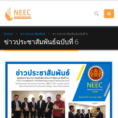
Home
ข่าวประชาสัมพันธ์
ข่าวประชาสัมพันธ์ฉบับที่ 6
ข่าวประชาสัมพันธ์ฉบับที่ 6