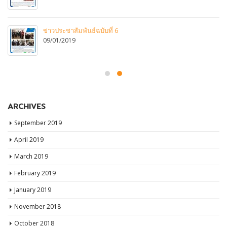
ข่าวประชาสัมพันธ์ฉบับที่ 6
09/01/2019
ARCHIVES
September 2019
April 2019
March 2019
February 2019
January 2019
November 2018
October 2018