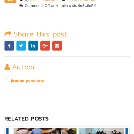
Comments Off
on ข่าวประชาสัมพันธ์ฉบับที่ 6
Share this post
Author
jiranan punchote
RELATED
POSTS