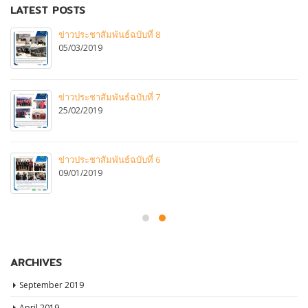
LATEST POSTS
ข่าวประชาสัมพันธ์ฉบับที่ 8
05/03/2019
ข่าวประชาสัมพันธ์ฉบับที่ 7
25/02/2019
ข่าวประชาสัมพันธ์ฉบับที่ 6
09/01/2019
ARCHIVES
September 2019
April 2019