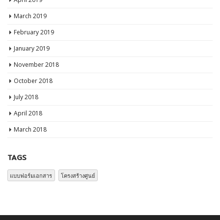
March 2019
February 2019
January 2019
November 2018
October 2018
July 2018
April 2018
March 2018
TAGS
แบบฟอร์มเอกสาร
โครงสร้างศูนย์