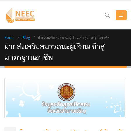
Home
Blog
ฝ่ายส่งเสริมสมรรถนะผู้เรียนเข้าสู่มาตรฐานอาชีพ
ฝ่ายส่งเสริมสมรรถนะผู้เรียนเข้าสู่
มาตรฐานอาชีพ