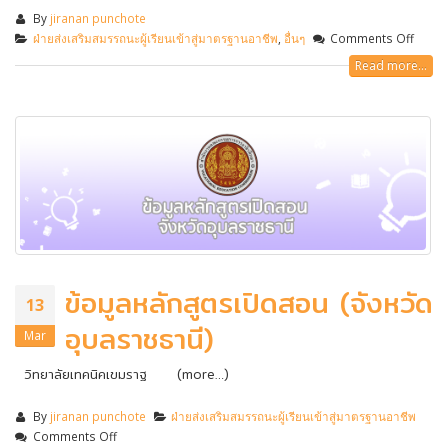
By
jiranan punchote
ฝ่ายส่งเสริมสมรรถนะผู้เรียนเข้าสู่มาตรฐานอาชีพ
,
อื่นๆ
Comments Off
Read more...
ข้อมูลหลักสูตรเปิดสอน (จังหวัด
13
อุบลราชธานี)
Mar
วิทยาลัยเทคนิคเขมราฐ (more…)
By
jiranan punchote
ฝ่ายส่งเสริมสมรรถนะผู้เรียนเข้าสู่มาตรฐานอาชีพ
Comments Off