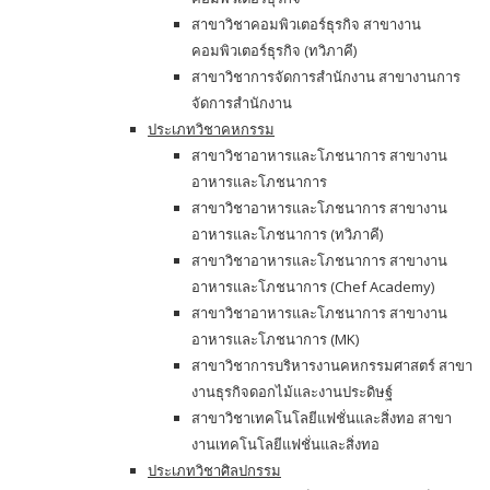
สาขาวิชาคอมพิวเตอร์ธุรกิจ สาขางาน
คอมพิวเตอร์ธุรกิจ (ทวิภาคี)
สาขาวิชาการจัดการสำนักงาน สาขางานการ
จัดการสำนักงาน
ประเภทวิชาคหกรรม
สาขาวิชาอาหารและโภชนาการ สาขางาน
อาหารและโภชนาการ
สาขาวิชาอาหารและโภชนาการ สาขางาน
อาหารและโภชนาการ (ทวิภาคี)
สาขาวิชาอาหารและโภชนาการ สาขางาน
อาหารและโภชนาการ (Chef Academy)
สาขาวิชาอาหารและโภชนาการ สาขางาน
อาหารและโภชนาการ (MK)
สาขาวิชาการบริหารงานคหกรรมศาสตร์ สาขา
งานธุรกิจดอกไม้และงานประดิษฐ์
สาขาวิชาเทคโนโลยีแฟชั่นและสิ่งทอ สาขา
งานเทคโนโลยีแฟชั่นและสิ่งทอ
ประเภทวิชาศิลปกรรม