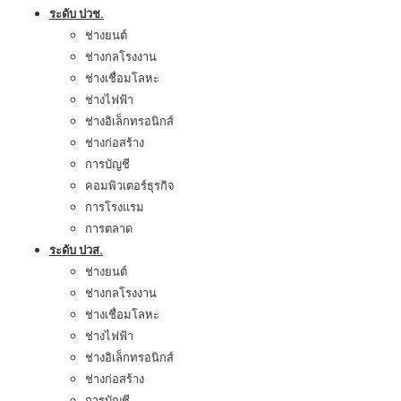
ระดับ ปวช.
ช่างยนต์
ช่างกลโรงงาน
ช่างเชื่อมโลหะ
ช่างไฟฟ้า
ช่างอิเล็กทรอนิกส์
ช่างก่อสร้าง
การบัญชี
คอมพิวเตอร์ธุรกิจ
การโรงแรม
การตลาด
ระดับ ปวส.
ช่างยนต์
ช่างกลโรงงาน
ช่างเชื่อมโลหะ
ช่างไฟฟ้า
ช่างอิเล็กทรอนิกส์
ช่างก่อสร้าง
การบัญชี