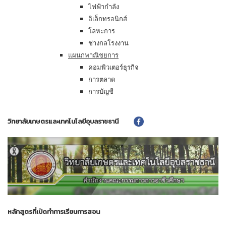
ไฟฟ้ากำลัง
อิเล็กทรอนิกส์
โลหะการ
ช่างกลโรงงาน
แผนกพาณิชยการ
คอมพิวเตอร์ธุรกิจ
การตลาด
การบัญชี
วิทยาลัยเกษตรและเทคโนโลยีอุบลราชธานี
หลักสูตรที่เปิดทำการเรียนการสอน