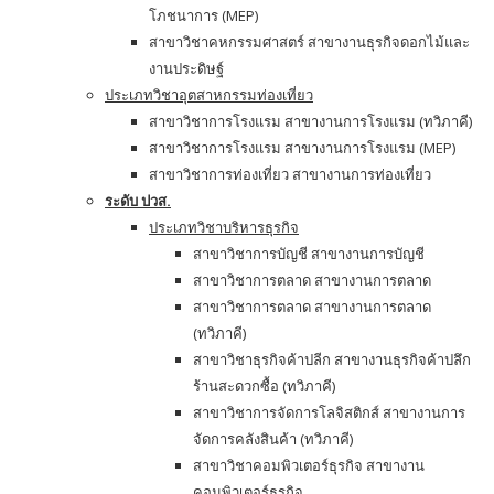
โภชนาการ (MEP)
สาขาวิชาคหกรรมศาสตร์ สาขางานธุรกิจดอกไม้และ
งานประดิษฐ์
ประเภทวิชาอุตสาหกรรมท่องเที่ยว
สาขาวิชาการโรงแรม สาขางานการโรงแรม (ทวิภาคี)
สาขาวิชาการโรงแรม สาขางานการโรงแรม (MEP)
สาขาวิชาการท่องเที่ยว สาขางานการท่องเที่ยว
ระดับ ปวส.
ประเภทวิชาบริหารธุรกิจ
สาขาวิชาการบัญชี สาขางานการบัญชี
สาขาวิชาการตลาด สาขางานการตลาด
สาขาวิชาการตลาด สาขางานการตลาด
(ทวิภาคี)
สาขาวิชาธุรกิจค้าปลีก สาขางานธุรกิจค้าปลึก
ร้านสะดวกซื้อ (ทวิภาคี)
สาขาวิชาการจัดการโลจิสติกส์ สาขางานการ
จัดการคลังสินค้า (ทวิภาคี)
สาขาวิชาคอมพิวเตอร์ธุรกิจ สาขางาน
คอมพิวเตอร์ธุรกิจ