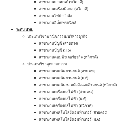
สาขางานยานยนต์ (ทวิภาคี)
สาขางานเครื่องมือกล (ทวิภาคี)
สาขางานไฟฟ้ากำลัง
สาขางานอิเล็กทรอนิกส์
ระดับ ปวส.
ประเภทวิชาพาณิชกรรม/บริหารธุรกิจ
สาขางานบัญชี (สายตรง)
สาขางานบัญชี (ม.6)
สาขางานคอมพิวเตอร์ธุรกิจ (ทวิภาคี)
ประเภทวิชาอุตสาหกรรม
สาขางานเทคนิคยานยนต์ (สายตรง)
สาขางานเทคนิคยานยนต์ (ม.6)
สาขางานเทคนิคซ่อมตัวถังและสีรถยนต์ (ทวิภาคี)
สาขางานเครื่องกลไฟฟ้า (สายตรง)
สาขางานเครื่องกลไฟฟ้า (ม.6)
สาขางานเครื่องกลไฟฟ้า (ทวิภาคี)
สาขางานเทคโนโลยีคอมพิวเตอร์ (สายตรง)
สาขางานเทคโนโลยีคอมพิวเตอร์ (ม.6)