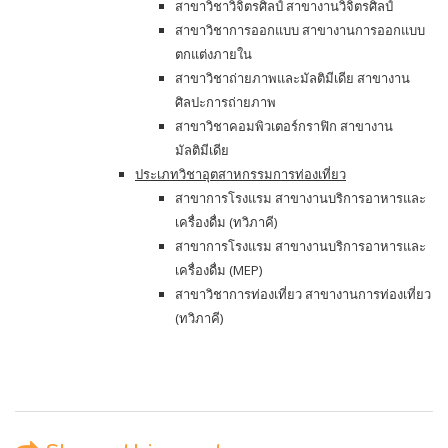
สาขาวิชาวิจิตรศิลป์ สาขางานวิจิตรศิลป์
สาขาวิชาการออกแบบ สาขางานการออกแบบ
ตกแต่งภายใน
สาขาวิชาถ่ายภาพและมัลติมีเดีย สาขางาน
ศิลปะการถ่ายภาพ
สาขาวิชาคอมพิวเตอร์กราฟิก สาขางาน
มัลติมีเดีย
ประเภทวิชาอุตสาหกรรมการท่องเที่ยว
สาขาการโรงแรม สาขางานบริการอาหารและ
เครื่องดื่ม (ทวิภาคี)
สาขาการโรงแรม สาขางานบริการอาหารและ
เครื่องดื่ม (MEP)
สาขาวิชาการท่องเที่ยว สาขางานการท่องเที่ยว
(ทวิภาคี)