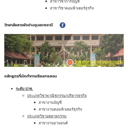
สาขาวิชาการบัญชี
สาขาวิชาคอมพิวเตอร์ธุรกิจ
วิทยาลัยสารพัดช่างอุบลราชธานี
หลักสูตรที่เปิดทำการเรียนการสอน
ระดับ ปวช.
ประเภทวิชาพาณิชกรรม/บริหารธุรกิจ
สาขางานบัญชี
สาขางานคอมพิวเตอร์ธุรกิจ
ประเภทวิชาอุตสาหกรรม
สาขางานยานยนต์