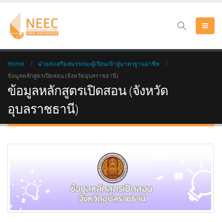
Home
ฝ่ายส่งเสริมสมรรถนะผู้เรียนเข้าสู่มาตรฐานอาชีพ
ข้อมูลหลักสูตรเปิดสอน (จังหวัดอุบลราชธานี)
ข้อมูลหลักสูตรเปิดสอน (จังหวัด
อุบลราชธานี)