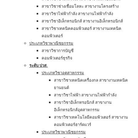
สาขาวิชาช่างเชื่อมโลหะ สาขางานโครงสร้าง
สาขาวิชาไฟฟ้ากำลัง สาขางานไฟฟ้ากำลัง
สาขาวิชาอิเล็กทรอนิกส์ สาขางานอิเล็กทรอนิกส์
สาขาวิชาเทคนิคคอมพิวเตอร์ สาขางานเทคนิค
คอมพิวเตอร์
ประเภทวิชาพาณิชยกรรม
สาขาวิชาการบัญชี
คอมพิวเตอร์ธุรกิจ
ระดับ ปวส.
ประเภทวิชาอุตสาหกรรม
สาขาวิชาเทคนิคเครื่องกล สาขางานเทคนิค
ยานยนต์
สาขาวิชาไฟฟ้า สาขางานไฟฟ้ากำลัง
สาขาวิชาอิเล็กทรอนิกส์ สาขางาน
อิเล็กทรอนิกส์อุตสาหกรรม
สาขาวิชาเทคโนโลยีคอมพิวเตอร์ สาขางาน
คอมพิวเตอร์ฮาร์ดแวร์
ประเภทวิชาพาณิชยกรรม