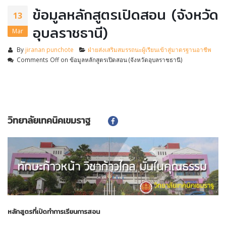
ข้อมูลหลักสูตรเปิดสอน (จังหวัด
13
อุบลราชธานี)
Mar
By
jiranan punchote
ฝ่ายส่งเสริมสมรรถนะผู้เรียนเข้าสู่มาตรฐานอาชีพ
Comments Off
on ข้อมูลหลักสูตรเปิดสอน (จังหวัดอุบลราชธานี)
วิทยาลัยเทคนิคเขมราฐ
หลักสูตรที่เปิดทำการเรียนการสอน