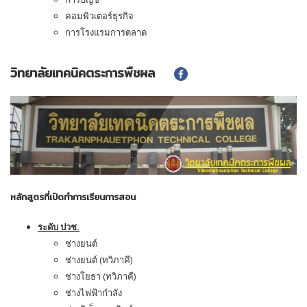
คอมพิวเตอร์ธุรกิจ
การโรงแรมการตลาด
วิทยาลัยเทคนิคตระการพืชผล
หลักสูตรที่เปิดทำการเรียนการสอน
ระดับ ปวช.
ช่างยนต์
ช่างยนต์ (ทวิภาคี)
ช่างโยธา (ทวิภาคี)
ช่างไฟฟ้ากำลัง