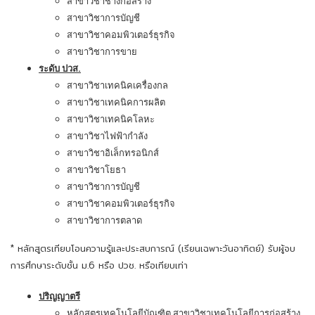
สาขาวิชาช่างก่อสร้าง
สาขาวิชาการบัญชี
สาขาวิชาคอมพิวเตอร์ธุรกิจ
สาขาวิชาการขาย
ระดับ ปวส.
สาขาวิชาเทคนิคเครื่องกล
สาขาวิชาเทคนิคการผลิต
สาขาวิชาเทคนิคโลหะ
สาขาวิชาไฟฟ้ากำลัง
สาขาวิชาอิเล็กทรอนิกส์
สาขาวิชาโยธา
สาขาวิชาการบัญชี
สาขาวิชาคอมพิวเตอร์ธุรกิจ
สาขาวิชาการตลาด
* หลักสูตรเทียบโอนความรู้และประสบการณ์ (เรียนเฉพาะวันอาทิตย์) รับผู้จบ
การศึกษาระดับชั้น ม.6 หรือ ปวช. หรือเทียบเท่า
ปริญญาตรี
หลักสูตรเทคโนโลยีบัณฑิต สาขาวิชาเทคโนโลยีการก่อสร้าง