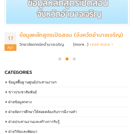
ข้อมูลหลักสูตรเปิดสอน (จังหวัดอำนาจเจริญ)
17
วิทยาลัยเทคนิคอำนาจเจริญ (more…)
read more
Apr
CATEGORIES
ข้อมูลพื้นฐานศูนย์ประสานงานฯ
ข่าวประชาสัมพันธ์
ฝ่ายข้อมูลกลาง
ฝ่ายจัดการศึกษาให้สอดคล้องกับการมีงานทำ
ฝ่ายประสานงานและสร้างการรับรู้
ฝ่ายวิจัยเเละพัฒนา