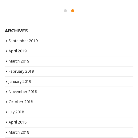
ARCHIVES
September 2019
April 2019
March 2019
February 2019
January 2019
November 2018
October 2018
July 2018
April 2018
March 2018