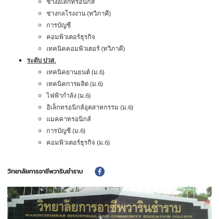
ช่างอิเล็กทรอนิกส์
ช่างกลโรงงาน (ทวิภาคี)
การบัญชี
คอมพิวเตอร์ธุรกิจ
เทคนิคคอมพิวเตอร์ (ทวิภาคี)
ระดับ ปวส.
เทคนิคยานยนต์ (ม.6)
เทคนิคการผลิต (ม.6)
ไฟฟ้ากำลัง (ม.6)
อิเล็กทรอนิกส์อุตสาหกรรม (ม.6)
แมคคาทรอนิกส์
การบัญชี (ม.6)
คอมพิวเตอร์ธุรกิจ (ม.6)
วิทยาลัยการอาชีพวารินชำราบ