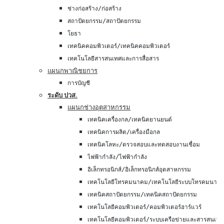
ช่างก่อสร้าง/ก่อสร้าง
สถาปัตยกรรม/สถาปัตยกรรม
โยธา
เทคนิคคอมพิวเตอร์/เทคนิคคอมพิวเตอร์
เทคโนโลยีสารสนเทศและการสื่อสาร
แผนกพาณิชยการ
การบัญชี
ระดับ ปวส.
แผนกช่างอุตสาหกรรม
เทคนิคเครื่องกล/เทคนิคยานยนต์
เทคนิคการผลิต/เครื่องมือกล
เทคนิคโลหะ/ตรวจสอบและทดสอบงานเชื่อม
ไฟฟ้ากำลัง/ไฟฟ้ากำลัง
อิเล็กทรอนิกส์/อิเล็กทรอนิกส์อุตสาหกรรม
เทคโนโลยีโทรคมนาคม/เทคโนโลยีระบบโทรคมนาค
เทคนิคสถาปัตยกรรม/เทคนิคสถาปัตยกรรม
เทคโนโลยีคอมพิวเตอร์/คอมพิวเตอร์ฮาร์แวร์
เทคโนโลยีคอมพิวเตอร์/ระบบเครือข่ายและสารสนเทศ