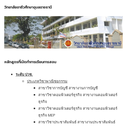
วิทยาลัยอาชีวศึกษาอุบลราชธานี
หลักสูตรที่เปิดทำการเรียนการสอน
ระดับ ปวช.
ประเภทวิชาพาณิชยกรรม
สาขาวิชาการบัญชี สาขางานการบัญชี
สาขาวิชาคอมพิวเตอร์ธุรกิจ สาขางานคอมพิวเตอร์
ธุรกิจ
สาขาวิชาคอมพิวเตอร์ธุรกิจ สาขางานคอมพิวเตอร์
ธุรกิจ MEP
สาขาวิชาประชาสัมพันธ์ สาขางานประชาสัมพันธ์