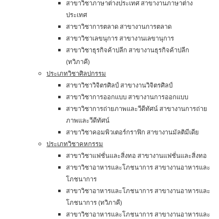
สาขาวิชาภาษาต่างประเทศ สาขางานภาษาต่าง
ประเทศ
สาขาวิชาการตลาด สาขางานการตลาด
สาขาวิชาเลขนุการ สาขางานเลขานุการ
สาขาวิชาธุรกิจค้าปลีก สาขางานธุรกิจค้าปลีก
(ทวิภาคี)
ประเภทวิชาศิลปกรรม
สาขาวิชาวิจิตรศิลป์ สาขางานวิจิตรศิลป์
สาขาวิชาการออกแบบ สาขางานการออกแบบ
สาขาวิชาการถ่ายภาพและวีดีทัศน์ สาขางานการถ่าย
ภาพและวีดีทัศน์
สาขาวิชาคอมพิวเตอร์กราฟิก สาขางานมัลติมีเดีย
ประเภทวิชาคหกรรม
สาขาวิชาแฟชั่นและสิ่งทอ สาขางานแฟชั่นและสิ่งทอ
สาขาวิชาอาหารและโภชนาการ สาขางานอาหารและ
โภชนาการ
สาขาวิชาอาหารและโภชนาการ สาขางานอาหารและ
โภชนาการ (ทวิภาคี)
สาขาวิชาอาหารและโภชนาการ สาขางานอาหารและ