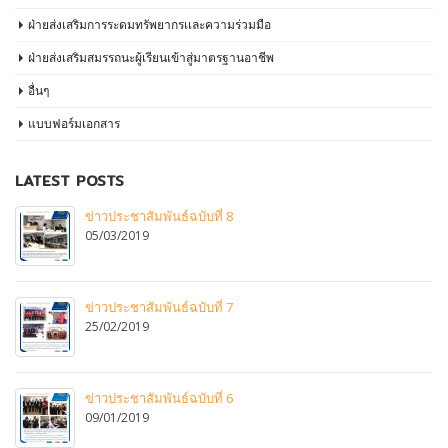
ฝ่ายส่งเสริมการระดมทรัพยากรเเละความร่วมมือ
ฝ่ายส่งเสริมสมรรถนะผู้เรียนเข้าสู่มาตรฐานอาชีพ
อื่นๆ
แบบฟอร์มเอกสาร
LATEST POSTS
ข่าวประชาสัมพันธ์ฉบับที่ 8
05/03/2019
ข่าวประชาสัมพันธ์ฉบับที่ 7
25/02/2019
ข่าวประชาสัมพันธ์ฉบับที่ 6
09/01/2019