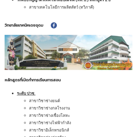
สาขาเทคโนโลยีการผลิตสัตว์ (ทวิภาคี)
วิทยาลัยเทคนิคเดชอุดม
หลักสูตรที่เปิดทำการเรียนการสอน
ระดับ ปวช.
สาขาวิชาช่างยนต์
สาขาวิชาช่างกลโรงงาน
สาขาวิชาช่างเชื่องโลหะ
สาขาวิชาช่างไฟฟ้ากำลัง
สาขาวิชาอิเล็กทรอนิกส์