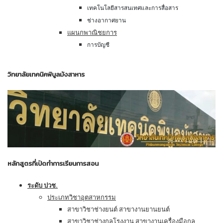
เทคโนโลยีสารสนเทศและการสื่อสาร
ช่างอากาศยาน
แผนกพาณิชยการ
การบัญชี
วิทยาลัยเทคนิคพิบูลมังสาหาร
หลักสูตรที่เปิดทำการเรียนการสอน
ระดับ ปวช.
ประเภทวิชาอุตสาหกรรม
สาขาวิชาช่างยนต์ สาขางานยานยนต์
สาขาวิชาช่างกลโรงงาน สาขางานเครื่องมือกล