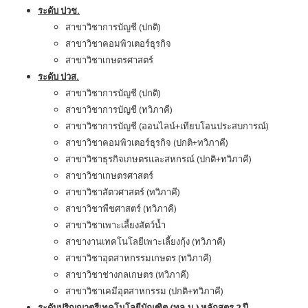
ระดับ ปวช.
สาขาวิชาการบัญชี (ปกติ)
สาขาวิชาคอมพิวเตอร์ธุรกิจ
สาขาวิชาเกษตรศาสตร์
ระดับ ปวส.
สาขาวิชาการบัญชี (ปกติ)
สาขาวิชาการบัญชี (ทวิภาคี)
สาขาวิชาการบัญชี (ออนไลน์+เทียบโอนประสบการณ์)
สาขาวิชาคอมพิวเตอร์ธุรกิจ (ปกติ+ทวิภาคี)
สาขาวิชาธุรกิจเกษตรและสหกรณ์ (ปกติ+ทวิภาคี)
สาขาวิชาเกษตรศาสตร์
สาขาวิชาสัตวศาสตร์ (ทวิภาคี)
สาขาวิชาพืชศาสตร์ (ทวิภาคี)
สาขาวิชาเพาะเลี้ยงสัตว์น้ำ
สาขางานเทคโนโลยีเพาะเลี้ยงกุ้ง (ทวิภาคี)
สาขาวิชาอุตสาหกรรมเกษตร (ทวิภาคี)
สาขาวิชาช่างกลเกษตร (ทวิภาคี)
สาขาวิชาเคมีอุตสาหกรรม (ปกติ+ทวิภาคี)
ระดับปริญญาตรีเทคโนโลยีบัณฑิต (ทล.บ.) หลักสูตร 2 ปี