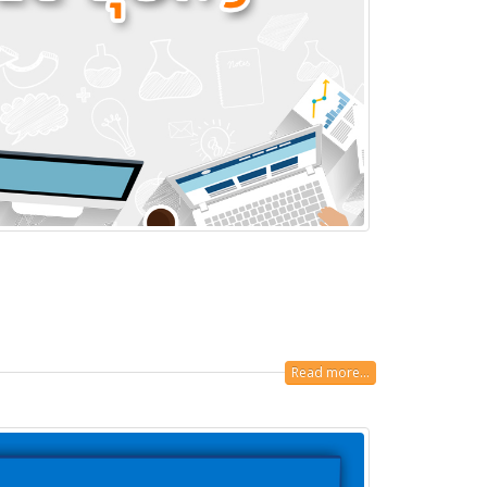
Read more...