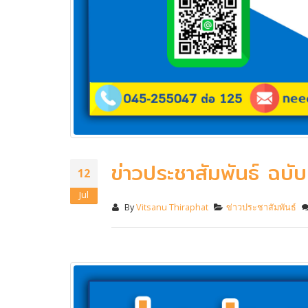
ข่าวประชาสัมพันธ์ ฉบับท
12
Jul
By
Vitsanu Thiraphat
ข่าวประชาสัมพันธ์