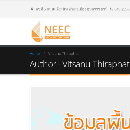
เลขที่ 5 ถนนเเจ้งสนิท อำเภอเมือง อุบลราชธานี
045 255-
Home
Vitsanu Thiraphat
Author - Vitsanu Thiraphat