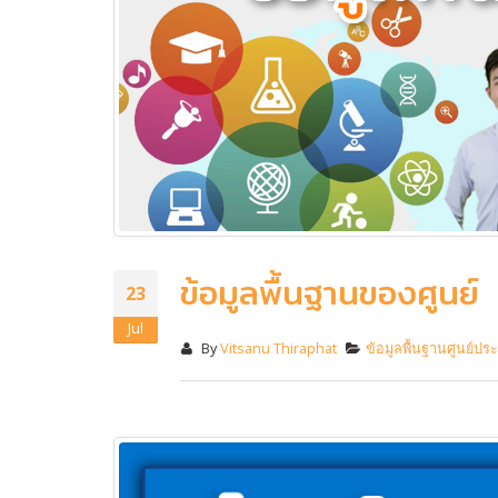
ข้อมูลพื้นฐานของศูนย์
23
Jul
By
Vitsanu Thiraphat
ข้อมูลพื้นฐานศูนย์ป