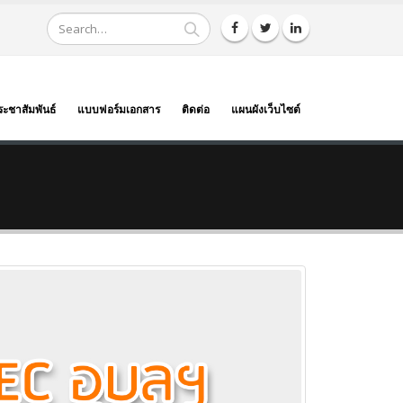
ระชาสัมพันธ์
แบบฟอร์มเอกสาร
ติดต่อ
แผนผังเว็บไซต์