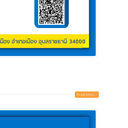
Read more...