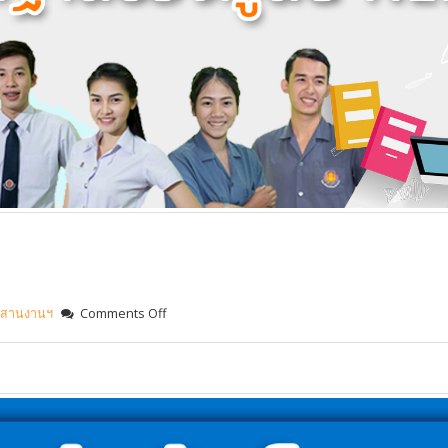
ระสานงานฯ
Comments Off